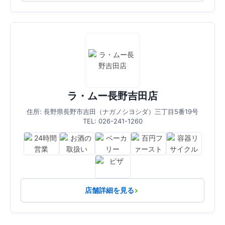
ラ・ムー長野吉田店
住所: 長野県長野市吉田（ナガノシヨシダ）三丁目5番19号
TEL: 026-241-1260
店舗詳細を見る