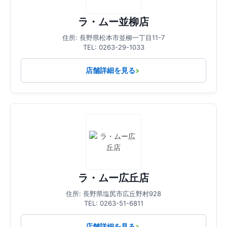
ラ・ムー並柳店
住所: 長野県松本市並柳一丁目11-7
TEL: 0263-29-1033
店舗詳細を見る
ラ・ムー広丘店
住所: 長野県塩尻市広丘野村928
TEL: 0263-51-6811
店舗詳細を見る