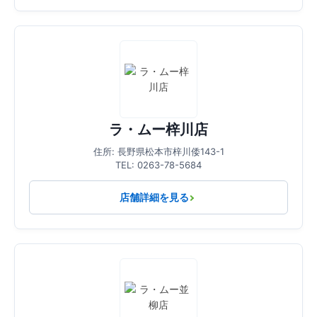
ラ・ムー梓川店
住所: 長野県松本市梓川倭143-1
TEL: 0263-78-5684
店舗詳細を見る