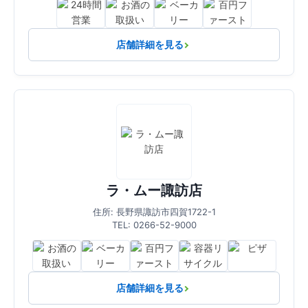
店舗詳細を見る
ラ・ムー諏訪店
住所: 長野県諏訪市四賀1722-1
TEL: 0266-52-9000
店舗詳細を見る