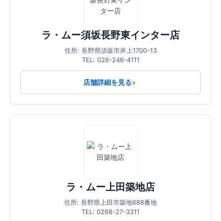
ラ・ムー須坂長野東インター店
住所: 長野県須坂市井上1700-13
TEL: 026-246-4111
店舗詳細を見る
ラ・ムー上田築地店
住所: 長野県上田市築地688番地
TEL: 0268-27-3311