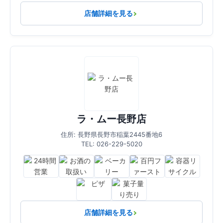
店舗詳細を見る
ラ・ムー長野店
住所: 長野県長野市稲葉2445番地6
TEL: 026-229-5020
店舗詳細を見る