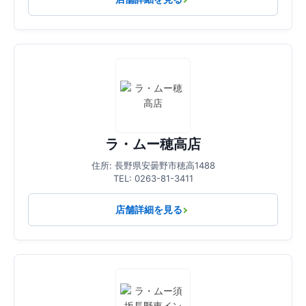
ラ・ムー穂高店
住所: 長野県安曇野市穂高1488
TEL: 0263-81-3411
店舗詳細を見る