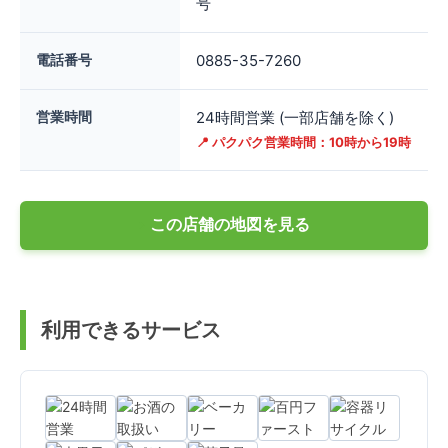
号
電話番号
0885-35-7260
営業時間
24時間営業 (一部店舗を除く)
📍 パクパク営業時間：10時から19時
この店舗の地図を見る
利用できるサービス