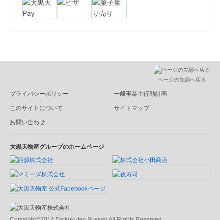
ページの先頭へ戻る
プライバシーポリシー
一般事業主行動計画
このサイトについて
サイトマップ
お問い合わせ
大黒天物産グループのホームページ
Copyright©2014 Daikokuten Bussan All Rights Reserved.