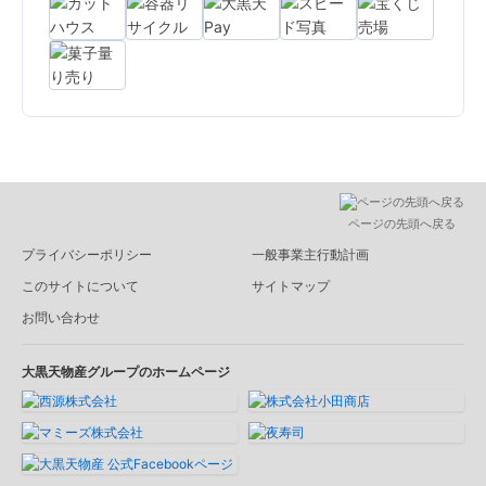
ページの先頭へ戻る
プライバシーポリシー
一般事業主行動計画
このサイトについて
サイトマップ
お問い合わせ
大黒天物産グループのホームページ