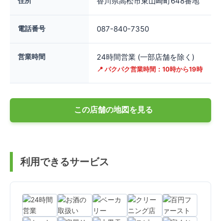
住所
香川県高松市東山崎町648番地
電話番号
087-840-7350
営業時間
24時間営業 (一部店舗を除く)
📍 パクパク営業時間：10時から19時
この店舗の地図を見る
利用できるサービス