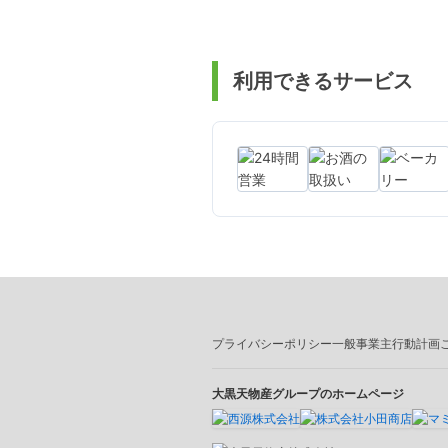
利用できるサービス
プライバシーポリシー
一般事業主行動計画
大黒天物産グループのホームページ