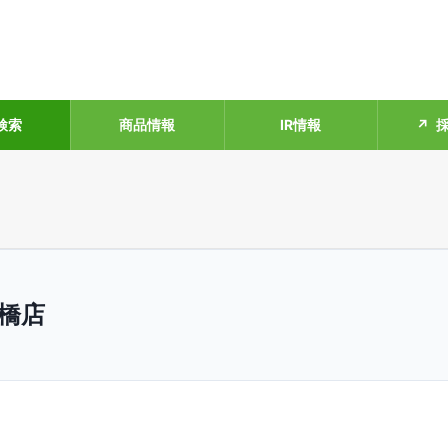
検索
商品情報
IR情報
採
橋店