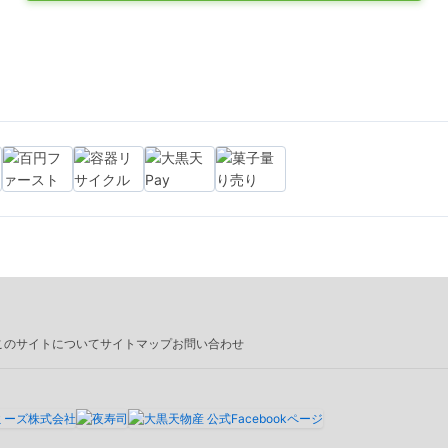
このサイトについて
サイトマップ
お問い合わせ