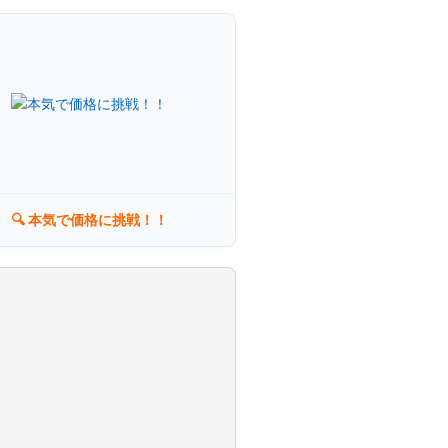
×
🔍 本気で価格に挑戦！！