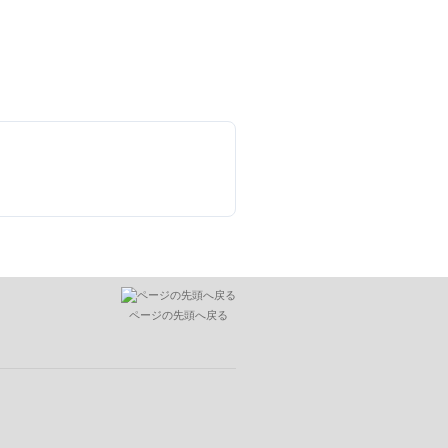
ページの先頭へ戻る