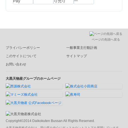
ページの先頭へ戻る
プライバシーポリシー
一般事業主行動計画
このサイトについて
サイトマップ
お問い合わせ
大黒天物産グループのホームページ
Copyright©2014 Daikokuten Bussan All Rights Reserved.
大黒天物産株式会社は、岡山県を中心にディスカウントストアを展開しています。