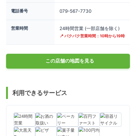
電話番号
079-567-7730
営業時間
24時間営業 (一部店舗を除く)
📍 パクパク営業時間：10時から19時
この店舗の地図を見る
利用できるサービス