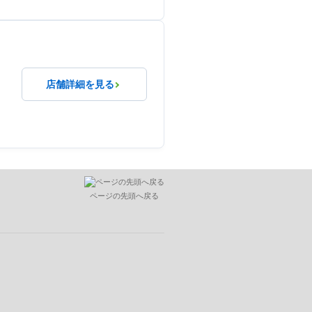
店舗詳細を見る
ページの先頭へ戻る