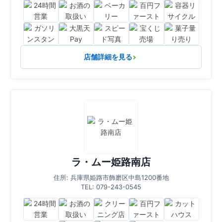
店舗詳細を見る
ラ・ムー姫路南店
住所: 兵庫県姫路市飾磨区中島1200番地
TEL: 079-243-0545