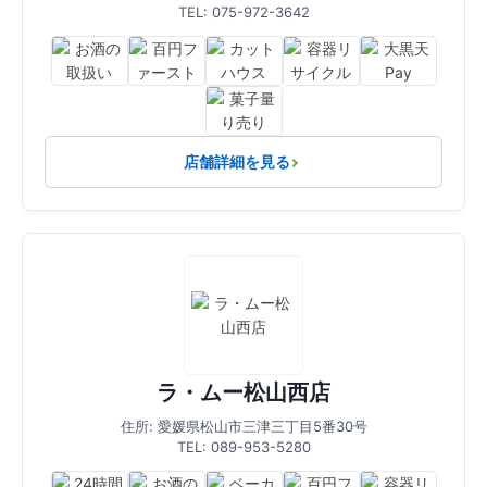
TEL: 075-972-3642
店舗詳細を見る
ラ・ムー松山西店
住所: 愛媛県松山市三津三丁目5番30号
TEL: 089-953-5280