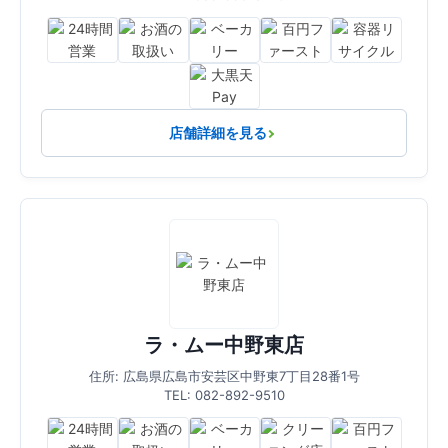
店舗詳細を見る
ラ・ムー中野東店
住所: 広島県広島市安芸区中野東7丁目28番1号
TEL: 082-892-9510