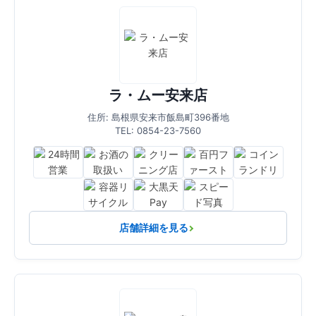
ラ・ムー安来店
住所: 島根県安来市飯島町396番地
TEL: 0854-23-7560
店舗詳細を見る