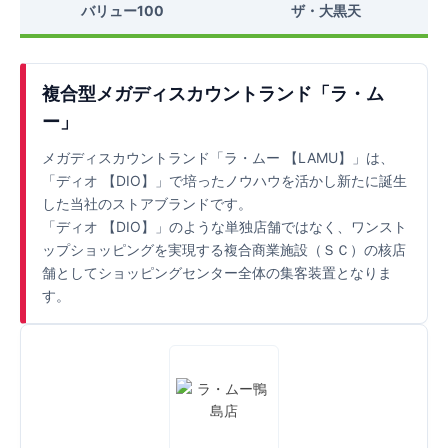
バリュー100
ザ・大黒天
複合型メガディスカウントランド「ラ・ム
ー」
メガディスカウントランド「ラ・ムー 【LAMU】」は、
「ディオ 【DIO】」で培ったノウハウを活かし新たに誕生
した当社のストアブランドです。
「ディオ 【DIO】」のような単独店舗ではなく、ワンスト
ップショッピングを実現する複合商業施設（ＳＣ）の核店
舗としてショッピングセンター全体の集客装置となりま
す。