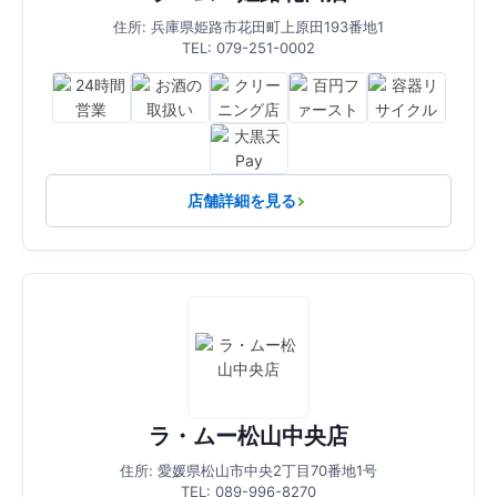
住所: 兵庫県姫路市花田町上原田193番地1
TEL: 079-251-0002
店舗詳細を見る
ラ・ムー松山中央店
住所: 愛媛県松山市中央2丁目70番地1号
TEL: 089-996-8270