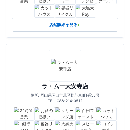
店舗詳細を見る
ラ・ムー大安寺店
住所: 岡山県岡山市北区野殿東町1番55号
TEL: 086-214-0512