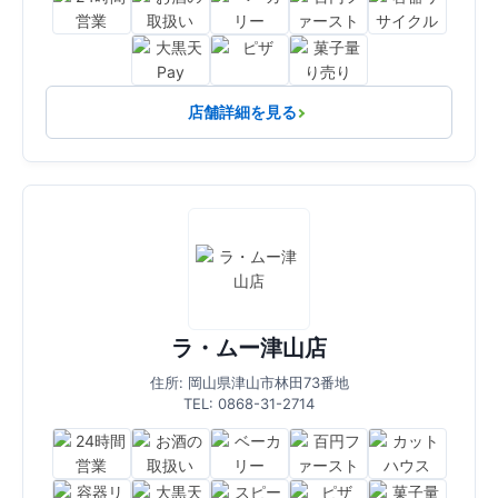
店舗詳細を見る
ラ・ムー津山店
住所: 岡山県津山市林田73番地
TEL: 0868-31-2714