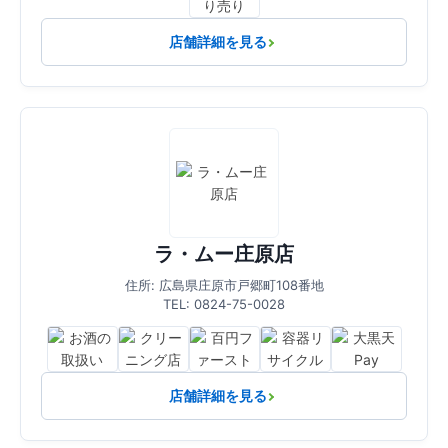
店舗詳細を見る
ラ・ムー庄原店
住所: 広島県庄原市戸郷町108番地
TEL: 0824-75-0028
店舗詳細を見る