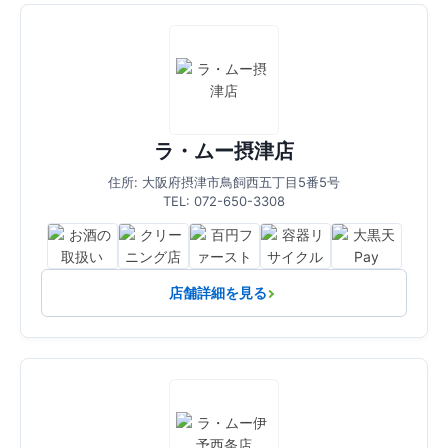
ラ・ムー摂津店
住所: 大阪府摂津市鳥飼西五丁目5番5号
TEL: 072-650-3308
店舗詳細を見る