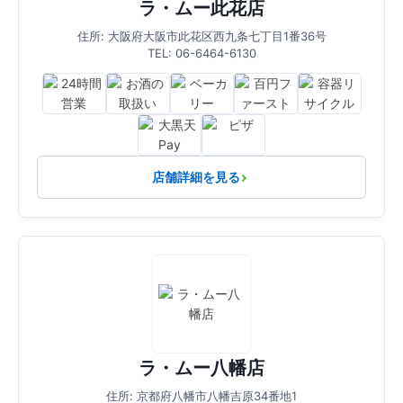
ラ・ムー此花店
住所: 大阪府大阪市此花区西九条七丁目1番36号
TEL: 06-6464-6130
店舗詳細を見る
ラ・ムー八幡店
住所: 京都府八幡市八幡吉原34番地1