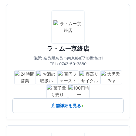
ラ・ムー京終店
住所: 奈良県奈良市南京終町710番地の1
TEL: 0742-50-3880
店舗詳細を見る