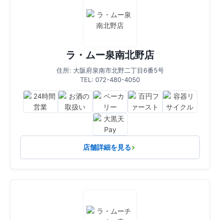
ラ・ムー泉南北野店
住所: 大阪府泉南市北野二丁目6番5号
TEL: 072-480-4050
店舗詳細を見る