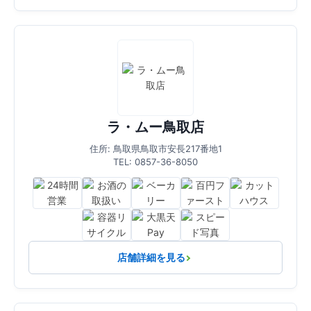
ラ・ムー鳥取店
住所: 鳥取県鳥取市安長217番地1
TEL: 0857-36-8050
店舗詳細を見る