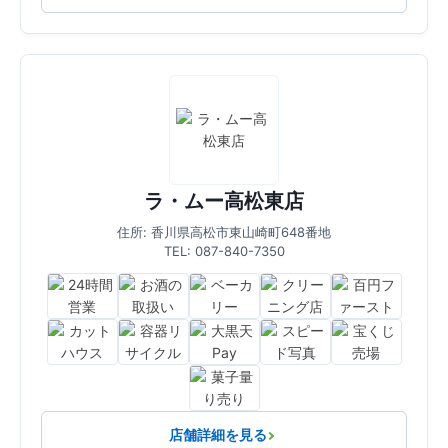
ラ・ムー高松東店
住所: 香川県高松市東山崎町648番地
TEL: 087-840-7350
店舗詳細を見る