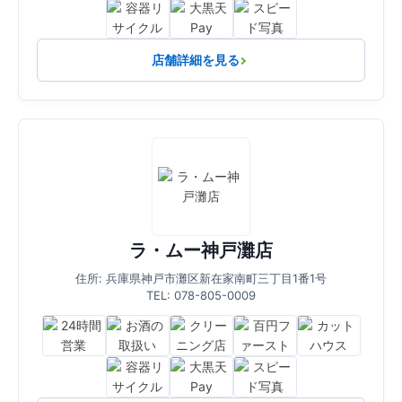
店舗詳細を見る
ラ・ムー神戸灘店
住所: 兵庫県神戸市灘区新在家南町三丁目1番1号
TEL: 078-805-0009