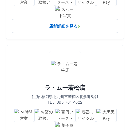
店舗詳細を見る
ラ・ムー若松店
住所: 福岡県北九州市若松区北湊町6番1
TEL: 093-761-4022