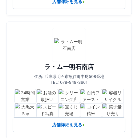
店舗詳細を見る
ラ・ムー明石南店
住所: 兵庫県明石市魚住町中尾508番地
TEL: 078-948-3661
店舗詳細を見る