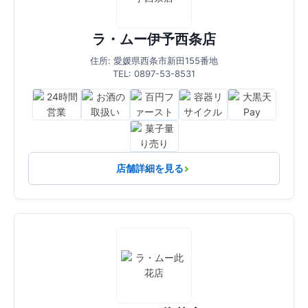
ラ・ムー伊予西条店
住所: 愛媛県西条市新田155番地
TEL: 0897-53-8531
店舗詳細を見る