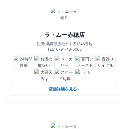
ラ・ムー赤穂店
住所: 兵庫県赤穂市中広1346番地
TEL: 0791-46-5005
店舗詳細を見る