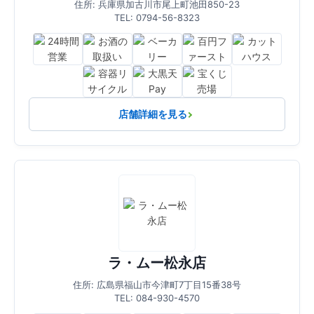
住所: 兵庫県加古川市尾上町池田850-23
TEL: 0794-56-8323
店舗詳細を見る
ラ・ムー松永店
住所: 広島県福山市今津町7丁目15番38号
TEL: 084-930-4570