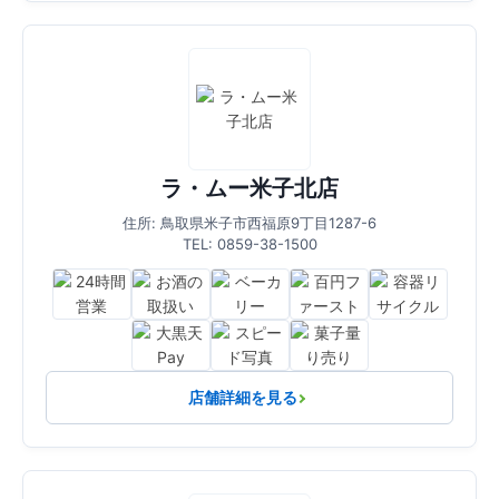
ラ・ムー米子北店
住所: 鳥取県米子市西福原9丁目1287-6
TEL: 0859-38-1500
店舗詳細を見る