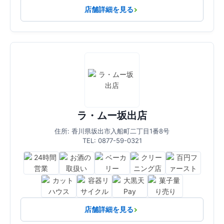
店舗詳細を見る
ラ・ムー坂出店
住所: 香川県坂出市入船町二丁目1番8号
TEL: 0877-59-0321
店舗詳細を見る