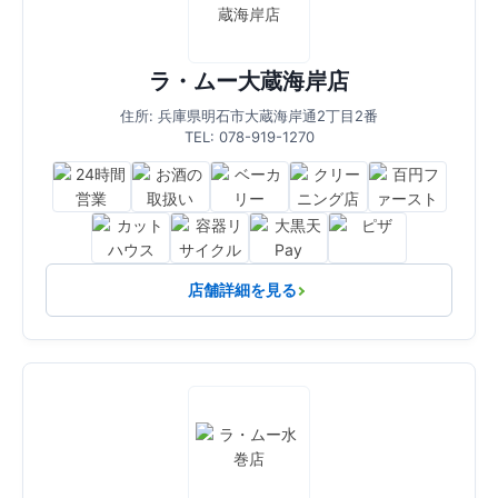
ラ・ムー大蔵海岸店
住所: 兵庫県明石市大蔵海岸通2丁目2番
TEL: 078-919-1270
店舗詳細を見る