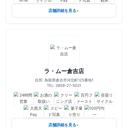
店舗詳細を見る
ラ・ムー倉吉店
住所: 鳥取県倉吉市河北町125番地1
TEL: 0858-27-5031
店舗詳細を見る